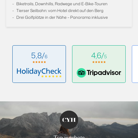
Biketrails, Downhills, Radwege und E-Bike-Touren
Tierser Seilbahn: vom Hotel direkt auf den Berg
Drei Golfplätze in der Nähe – Panorama inklusive
5,8/
4,6/
6
5
Topangebote