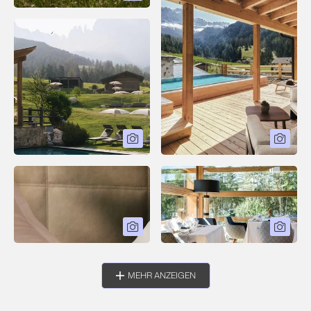
MEHR ANZEIGEN