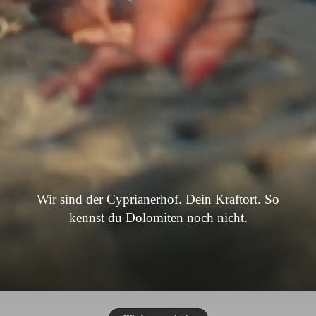
Wir sind der Cyprianerhof. Dein Kraftort. So
kennst du Dolomiten noch nicht.