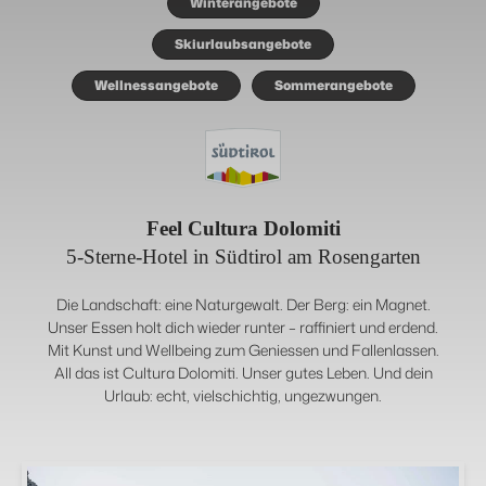
Winterangebote
Skiurlaubsangebote
Wellnessangebote
Sommerangebote
Feel Cultura Dolomiti
5-Sterne-Hotel in Südtirol am Rosengarten
Die Landschaft: eine Naturgewalt. Der Berg: ein Magnet.
Unser Essen holt dich wieder runter – raffiniert und erdend.
Mit Kunst und Wellbeing zum Geniessen und Fallenlassen.
All das ist Cultura Dolomiti. Unser gutes Leben. Und dein
Urlaub: echt, vielschichtig, ungezwungen.