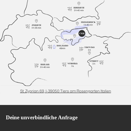
St. Zyprian 69, I-39050 Tiers am Rosengarten Italien
Deine unverbindliche Anfrage